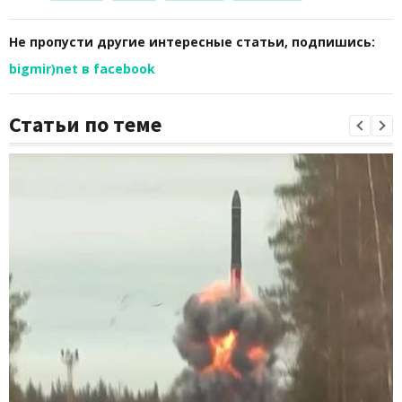
Не пропусти другие интересные статьи, подпишись:
bigmir)net в facebook
Статьи по теме