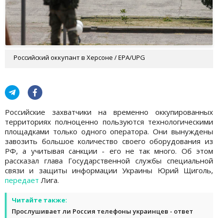
Российский оккупант в Херсоне / EPA/UPG
Российские захватчики на временно оккупированных
территориях полноценно пользуются технологическими
площадками только одного оператора. Они вынуждены
завозить большое количество своего оборудования из
РФ, а учитывая санкции - его не так много. Об этом
рассказал глава Государственной службы специальной
связи и защиты информации Украины Юрий Щиголь,
передает
Лига.
Читайте также:
Прослушивает ли Россия телефоны украинцев - ответ