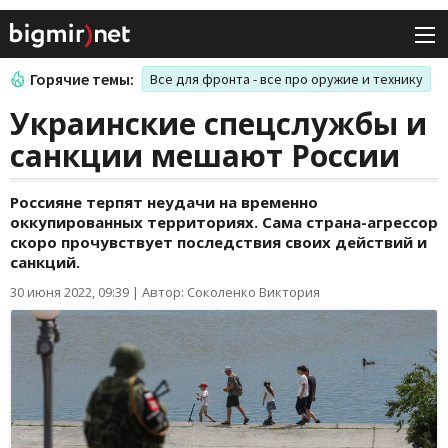
Горячие темы:
Все для фронта - все про оружие и технику
Украинские спецслужбы и
санкции мешают России
Россияне терпят неудачи на временно
оккупированных территориях. Сама страна-агрессор
скоро прочувствует последствия своих действий и
санкций.
30 июня 2022, 09:39
|
Автор: Соколенко Виктория