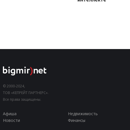
© 2000-2024,
ТОВ «КЕПРЕЙТ ПАРТНЕРС».
Все права защищены.
Афиша
Недвижимость
Новости
Финансы