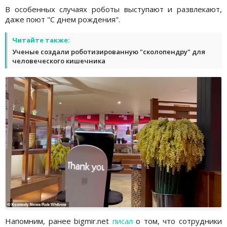
В особенных случаях роботы выступают и развлекают,
даже поют "С днем рождения".
Читайте также:
Ученые создали роботизированную "сколопендру" для
человеческого кишечника
Напомним, ранее bigmir.net
писал
о том, что сотрудники