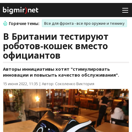
Горячие темы:
Все для фронта - все про оружие и технику
В Британии тестируют
роботов-кошек вместо
официантов
Авторы иннициативы хотят "стимулировать
инновации и повысыть качество обслуживания".
15 июня 2022, 11:35
|
Автор: Соколенко Виктория