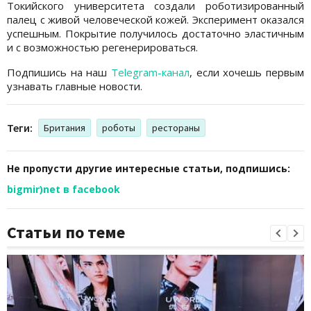
Токийского университета создали роботизированный
палец с живой человеческой кожей. Эксперимент оказался
успешным. Покрытие получилось достаточно эластичным
и с возможностью регенерироваться.
Подпишись на наш
Telegram-канал
, если хочешь первым
узнавать главные новости.
Теги:
Британия
роботы
рестораны
Не пропусти другие интересные статьи, подпишись:
bigmir)net в facebook
Статьи по теме