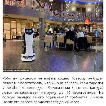
Роботам присвоили интерфейс кошек. Поэтому, он будет
"мяукать" посетителям, чтобы они забрали свои тарелки.
У Bellabot 4 полки для обслуживания 4 столов. Каждый
лоток выдерживает нагрузку до 10 килограммов. На
полную зарядку такого "официанта" требуется 5 часов.
После его работа продолжается до 24 часов.