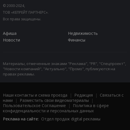
© 2000-2024,
ТОВ «КЕПРЕЙТ ПАРТНЕРС».
Все права защищены.
Афиша
Недвижимость
Новости
Финансы
Материалы, отмеченные знаками "Реклама", "PR", "Спецпроект",
"Новости компаний", "Актуально", "Промо", публикуются на
правах рекламы.
Наши контакты и схема проезда
|
Редакция
|
Связаться с
нами
|
Разместить свои видеоматериалы
|
Пользовательское Соглашение
|
Политика в сфере
конфиденциальности и персональных данных
Реклама на сайте:
Отдел продаж digital рекламы