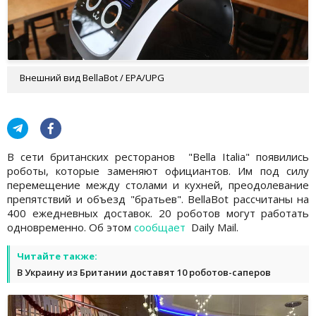
Внешний вид BellaBot / EPA/UPG
В сети британских ресторанов "Bella Italia" появились
роботы, которые заменяют официантов. Им под силу
перемещение между столами и кухней, преодолевание
препятствий и объезд "братьев". BellaBot рассчитаны на
400 ежедневных доставок. 20 роботов могут работать
одновременно. Об этом
сообщает
Daily Mail.
Читайте также:
В Украину из Британии доставят 10 роботов-саперов