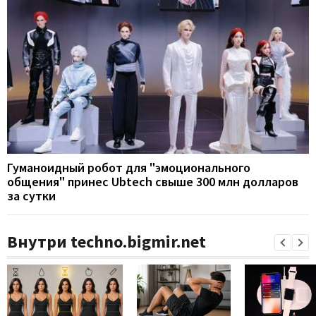
Гуманоидный робот для "эмоционального
общения" принес Ubtech свыше 300 млн долларов
за сутки
Внутри techno.bigmir.net