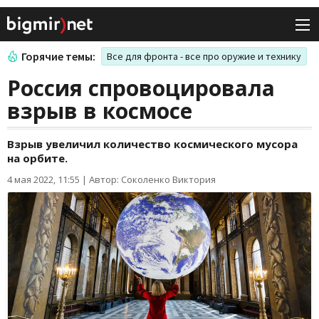
Горячие темы:
Все для фронта - все про оружие и технику
Россия спровоцировала
взрыв в космосе
Взрыв увеличил количество космического мусора
на орбите.
4 мая 2022, 11:55
|
Автор: Соколенко Виктория