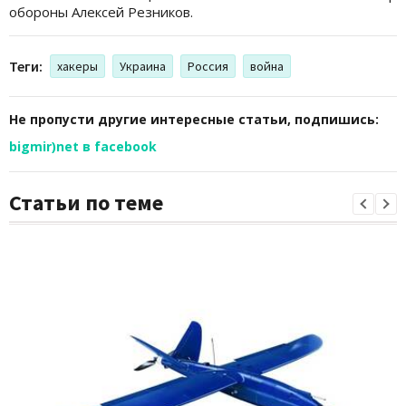
обороны Алексей Резников.
Теги:
хакеры
Украина
Россия
война
Не пропусти другие интересные статьи, подпишись:
bigmir)net в facebook
Статьи по теме