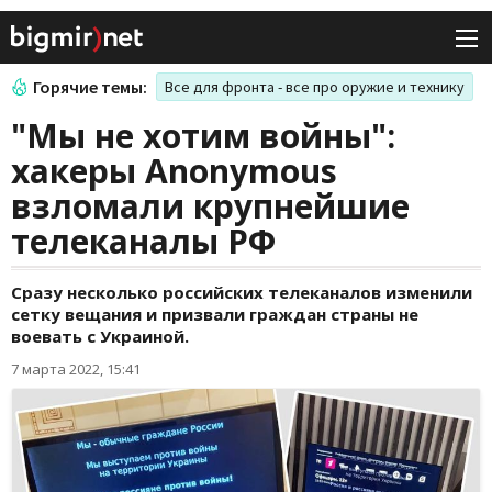
Горячие темы:
Все для фронта - все про оружие и технику
"Мы не хотим войны":
хакеры Anonymous
взломали крупнейшие
телеканалы РФ
Сразу несколько российских телеканалов изменили
сетку вещания и призвали граждан страны не
воевать с Украиной.
7 марта 2022, 15:41