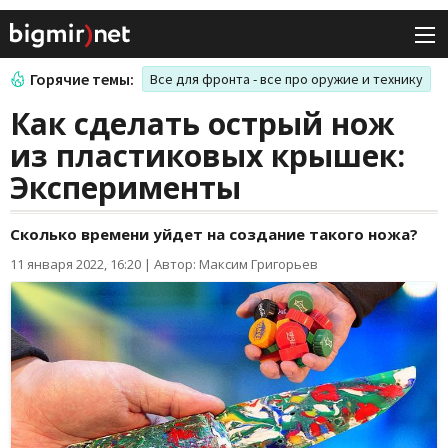
Горячие темы:
Все для фронта - все про оружие и технику
Как сделать острый нож
из пластиковых крышек:
Эксперименты
Сколько времени уйдет на создание такого ножа?
11 января 2022, 16:20
|
Автор: Максим Григорьев