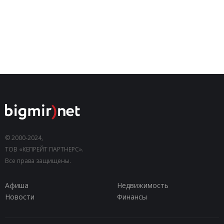
© 2000-2024,
ТОВ «КЕПРЕЙТ ПАРТНЕРС».
Все права защищены.
Афиша
Недвижимость
Новости
Финансы