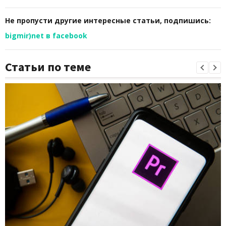
Не пропусти другие интересные статьи, подпишись:
bigmir)net в facebook
Статьи по теме