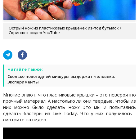
Острый нож из пластиковых крышечек из-под бутылок /
Скриншот видео YouTube
Читайте также:
Сколько новогодней мишуры выдержит человека:
Эксперименты
Многие знают, что пластиковые крышки – это невероятно
прочный материал. А настолько ли они твердые, чтобы из
них можно было сделать нож? Это мы и попытались
сделать блогеры из Live Today. Что у них получилось -
смотрите на видео.