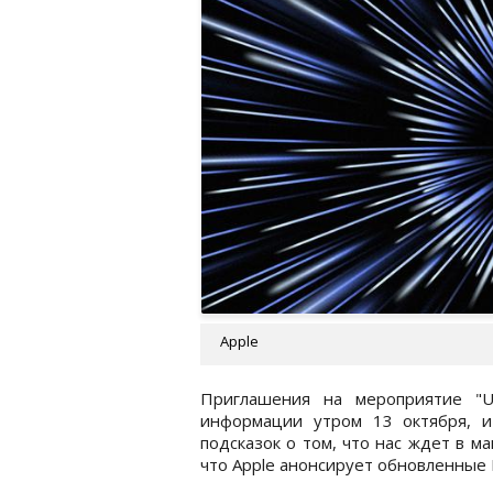
Apple
Приглашения на мероприятие "U
информации утром 13 октября, и
подсказок о том, что нас ждет в ма
что Apple анонсирует обновленные 