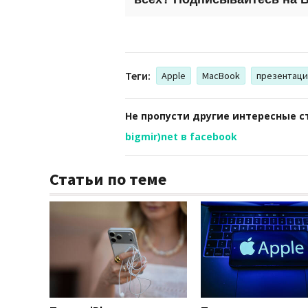
Теги:
Apple
MacBook
презентаци
Не пропусти другие интересные с
bigmir)net в facebook
Статьи по теме