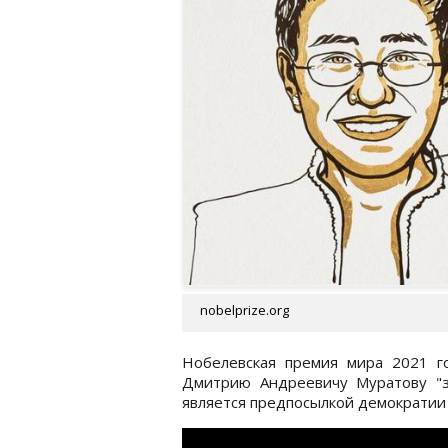
nobelprize.org
Нобелевская премия мира 2021 г
Дмитрию Андреевичу Муратову "з
является предпосылкой демократии 