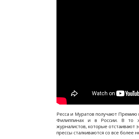
Ресса и Муратов получают Премию 
Филиппинах и в России. В то ж
журналистов, которые отстаивают э
прессы сталкиваются со все более 