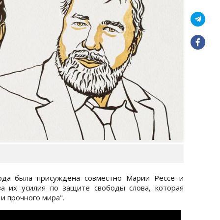
ода была присуждена совместно Марии Рессе и
а их усилия по защите свободы слова, которая
и прочного мира".