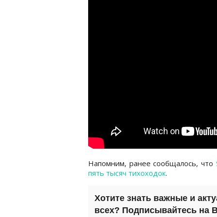
Напомним, ранее сообщалось, что
пять тысяч тихоходок
.
Хотите знать важные и акт
всех? Подписывайтесь на
B