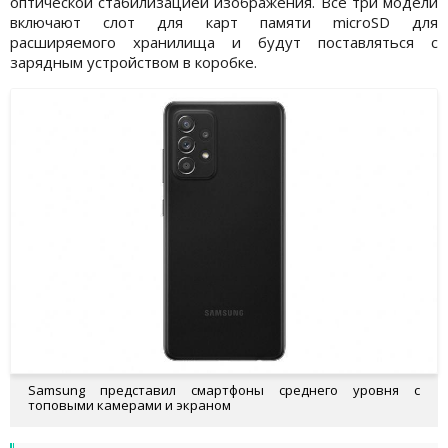
оптической стабилизацией изображения. Все три модели
включают слот для карт памяти microSD для
расширяемого хранилища и будут поставляться с
зарядным устройством в коробке.
Samsung представил смартфоны среднего уровня с
топовыми камерами и экраном