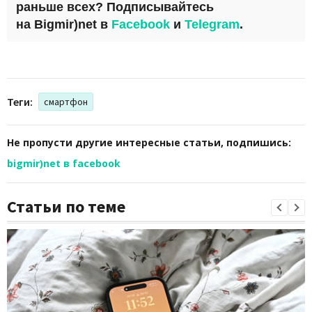
раньше всех? Подписывайтесь
на
Bigmir)net
в
Facebook
и
Telegram
.
Теги:
смартфон
Не пропусти другие интересные статьи, подпишись:
bigmir)net в facebook
Статьи по теме