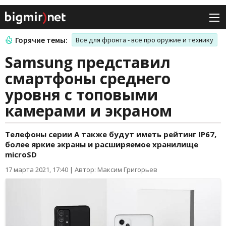
Горячие темы:
Все для фронта - все про оружие и технику
Samsung представил
смартфоны среднего
уровня с топовыми
камерами и экраном
Телефоны серии A также будут иметь рейтинг IP67,
более яркие экраны и расширяемое хранилище
microSD
17 марта 2021, 17:40
|
Автор: Максим Григорьев