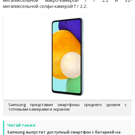
мегапиксельной селфи-камерой f / 2.2.
Samsung представил смартфоны среднего уровня с
топовыми камерами и экраном
Читай также:
Samsung выпустит доступный смартфон с батареей на