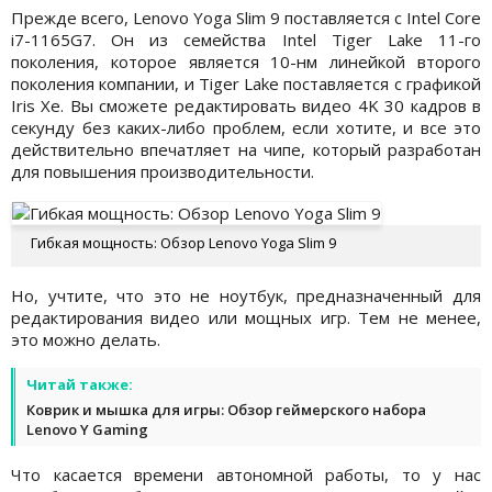
Прежде всего, Lenovo Yoga Slim 9 поставляется с Intel Core
i7-1165G7. Он из семейства Intel Tiger Lake 11-го
поколения, которое является 10-нм линейкой второго
поколения компании, и Tiger Lake поставляется с графикой
Iris Xe. Вы сможете редактировать видео 4K 30 кадров в
секунду без каких-либо проблем, если хотите, и все это
действительно впечатляет на чипе, который разработан
для повышения производительности.
Гибкая мощность: Обзор Lenovo Yoga Slim 9
Но, учтите, что это не ноутбук, предназначенный для
редактирования видео или мощных игр. Тем не менее,
это можно делать.
Читай также:
Коврик и мышка для игры: Обзор геймерского набора
Lenovo Y Gaming
Что касается времени автономной работы, то у нас