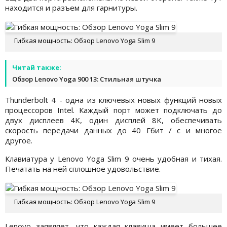
находится и разъем для гарнитуры.
Гибкая мощность: Обзор Lenovo Yoga Slim 9
Читай также:
Обзор Lenovo Yoga 900 13: Стильная штучка
Thunderbolt 4 - одна из ключевых новых функций новых
процессоров Intel. Каждый порт может подключать до
двух дисплеев 4K, один дисплей 8K, обеспечивать
скорость передачи данных до 40 Гбит / с и многое
другое.
Клавиатура у Lenovo Yoga Slim 9 очень удобная и тихая.
Печатать на ней сплошное удовольствие.
Гибкая мощность: Обзор Lenovo Yoga Slim 9
Lenovo заявляет, что каждая клавиша имеет большее