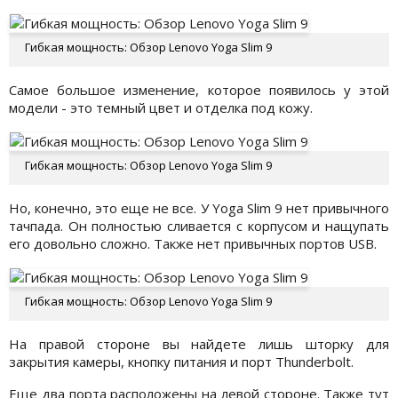
Гибкая мощность: Обзор Lenovo Yoga Slim 9
Самое большое изменение, которое появилось у этой
модели - это темный цвет и отделка под кожу.
Гибкая мощность: Обзор Lenovo Yoga Slim 9
Но, конечно, это еще не все. У Yoga Slim 9 нет привычного
тачпада. Он полностью сливается с корпусом и нащупать
его довольно сложно. Также нет привычных портов USB.
Гибкая мощность: Обзор Lenovo Yoga Slim 9
На правой стороне вы найдете лишь шторку для
закрытия камеры, кнопку питания и порт Thunderbolt.
Еще два порта расположены на левой стороне. Также тут