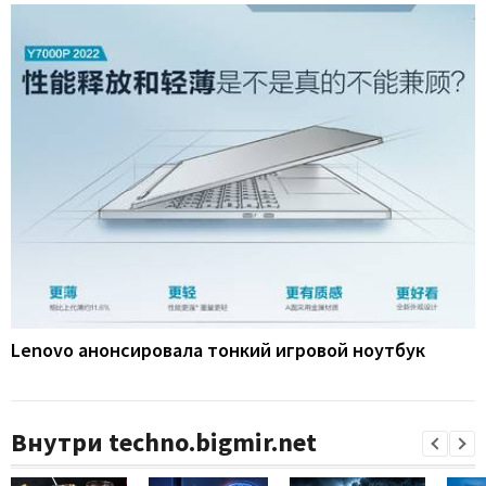
Lenovo анонсировала тонкий игровой ноутбук
Внутри techno.bigmir.net