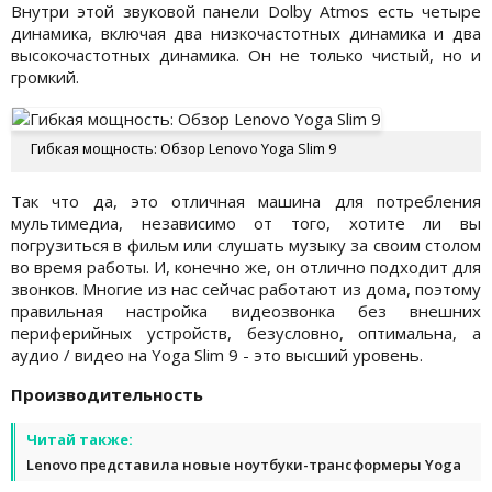
Внутри этой звуковой панели Dolby Atmos есть четыре
динамика, включая два низкочастотных динамика и два
высокочастотных динамика. Он не только чистый, но и
громкий.
Гибкая мощность: Обзор Lenovo Yoga Slim 9
Так что да, это отличная машина для потребления
мультимедиа, независимо от того, хотите ли вы
погрузиться в фильм или слушать музыку за своим столом
во время работы. И, конечно же, он отлично подходит для
звонков. Многие из нас сейчас работают из дома, поэтому
правильная настройка видеозвонка без внешних
периферийных устройств, безусловно, оптимальна, а
аудио / видео на Yoga Slim 9 - это высший уровень.
Производительность
Читай также:
Lenovo представила новые ноутбуки-трансформеры Yoga