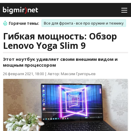
Горячие темы:
Все для фронта - все про оружие и технику
Гибкая мощность: Обзор
Lenovo Yoga Slim 9
Этот ноутбук удивляет своим внешним видом и
мощным процессором
26 февраля 2021, 18:00
|
Автор: Максим Григорьев