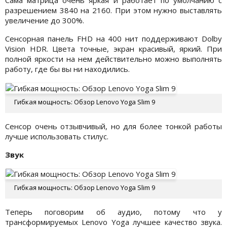
разрешением 3840 на 2160. При этом нужно выставлять
увеличение до 300%.
Сенсорная панель FHD на 400 нит поддерживают Dolby
Vision HDR. Цвета точные, экран красивый, яркий. При
полной яркости на нем действительно можно выполнять
работу, где бы вы ни находились.
Гибкая мощность: Обзор Lenovo Yoga Slim 9
Сенсор очень отзывчивый, но для более тонкой работы
лучше использовать стилус.
Звук
Гибкая мощность: Обзор Lenovo Yoga Slim 9
Теперь поговорим об аудио, потому что у
трансформируемых Lenovo Yoga лучшее качество звука.