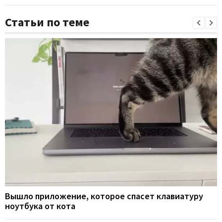
Статьи по теме
Вышло приложение, которое спасет клавиатуру
ноутбука от кота