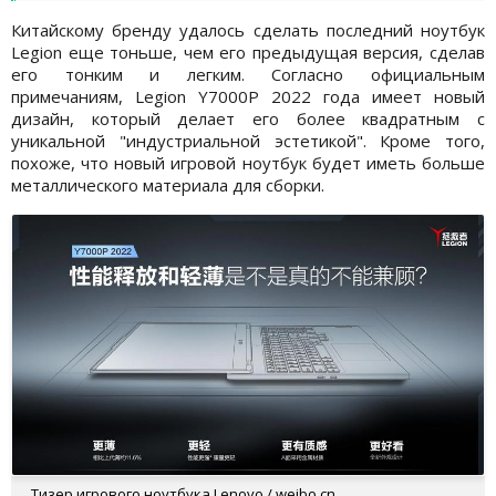
Китайскому бренду удалось сделать последний ноутбук
Legion еще тоньше, чем его предыдущая версия, сделав
его тонким и легким. Согласно официальным
примечаниям, Legion Y7000P 2022 года имеет новый
дизайн, который делает его более квадратным с
уникальной "индустриальной эстетикой". Кроме того,
похоже, что новый игровой ноутбук будет иметь больше
металлического материала для сборки.
Тизер игрового ноутбука Lenovo / weibo.cn