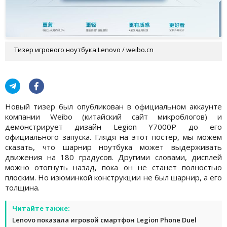
Тизер игрового ноутбука Lenovo / weibo.cn
Новый тизер был опубликован в официальном аккаунте
компании Weibo (китайский сайт микроблогов) и
демонстрирует дизайн Legion Y7000P до его
официального запуска. Глядя на этот постер, мы можем
сказать, что шарнир ноутбука может выдерживать
движения на 180 градусов. Другими словами, дисплей
можно отогнуть назад, пока он не станет полностью
плоским. Но изюминкой конструкции не был шарнир, а его
толщина.
Читайте также:
Lenovo показала игровой смартфон Legion Phone Duel