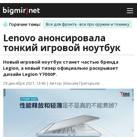
Горячие темы:
Все для фронта - все про оружие и технику
Lenovo анонсировала
тонкий игровой ноутбук
Новый игровой ноутбук станет частью бренда
Legion, а новый тизер официально раскрывает
дизайн Legion Y7000P.
29 декабря 2021, 13:40
|
Автор: Максим Григорьев