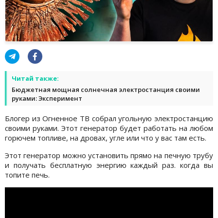
Читай также:
Бюджетная мощная солнечная электростанция своими
руками: Эксперимент
Блогер из Огненное ТВ собрал угольную электростанцию
своими руками. Этот генератор будет работать на любом
горючем топливе, на дровах, угле или что у вас там есть.
Этот генератор можно установить прямо на печную трубу
и получать бесплатную энергию каждый раз. когда вы
топите печь.