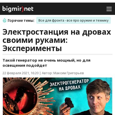
Горячие темы:
Все для фронта - все про оружие и технику
Электростанция на дровах
своими руками:
Эксперименты
Такой генератор не очень мощный, но для
освещения подойдет
22 февраля 2021, 16:20
|
Автор: Максим Григорьев