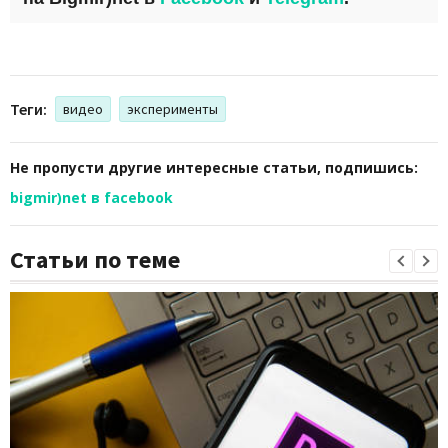
Теги:
видео
эксперименты
Не пропусти другие интересные статьи, подпишись:
bigmir)net в facebook
Статьи по теме