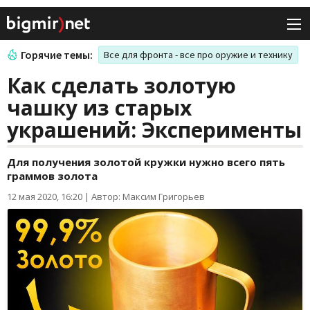
Горячие темы:
Все для фронта - все про оружие и технику
Как сделать золотую
чашку из старых
украшений: Эксперименты
Для получения золотой кружки нужно всего пять
граммов золота
12 мая 2020, 16:20
|
Автор: Максим Григорьев