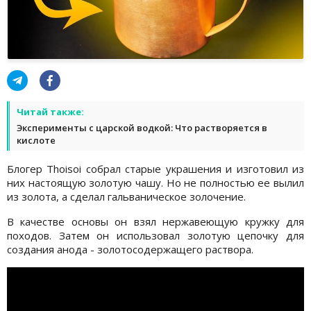
Читай также:
Эксперименты с царской водкой: Что растворяется в
кислоте
Блогер Thoisoi собрал старые украшения и изготовил из
них настоящую золотую чашу. Но не полностью ее вылил
из золота, а сделал гальваническое золочение.
В качестве основы он взял нержавеющую кружку для
походов. Затем он использовал золотую цепочку для
создания анода - золотосодержащего раствора.