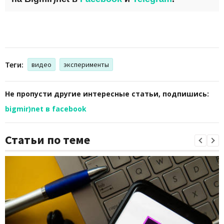
Теги:
видео
эксперименты
Не пропусти другие интересные статьи, подпишись:
bigmir)net в facebook
Статьи по теме