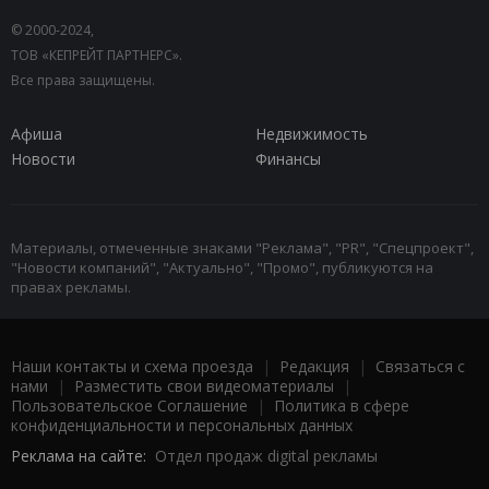
© 2000-2024,
ТОВ «КЕПРЕЙТ ПАРТНЕРС».
Все права защищены.
Афиша
Недвижимость
Новости
Финансы
Материалы, отмеченные знаками "Реклама", "PR", "Спецпроект",
"Новости компаний", "Актуально", "Промо", публикуются на
правах рекламы.
Наши контакты и схема проезда
|
Редакция
|
Связаться с
нами
|
Разместить свои видеоматериалы
|
Пользовательское Соглашение
|
Политика в сфере
конфиденциальности и персональных данных
Реклама на сайте:
Отдел продаж digital рекламы