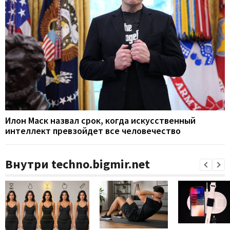
Илон Маск назвал срок, когда искусственный
интеллект превзойдет все человечество
Внутри techno.bigmir.net