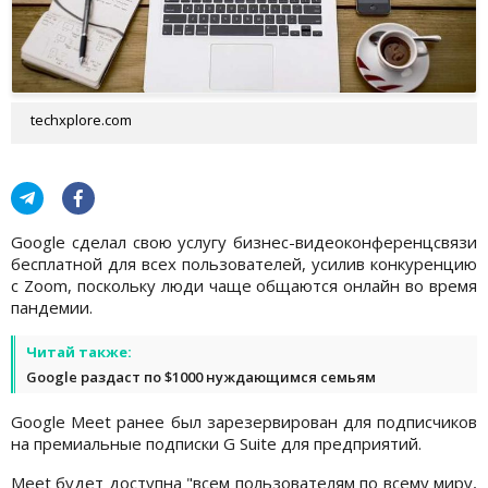
techxplore.com
Google сделал свою услугу бизнес-видеоконференцсвязи
бесплатной для всех пользователей, усилив конкуренцию
с Zoom, поскольку люди чаще общаются онлайн во время
пандемии.
Читай также:
Google раздаст по $1000 нуждающимся семьям
Google Meet ранее был зарезервирован для подписчиков
на премиальные подписки G Suite для предприятий.
Meet будет доступна "всем пользователям по всему миру,