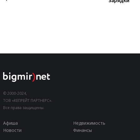
зарядки
© 2000-2024,
ТОВ «КЕПРЕЙТ ПАРТНЕРС».
Все права защищены.
Афиша
Недвижимость
Новости
Финансы