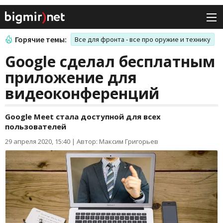
Горячие темы:
Все для фронта - все про оружие и технику
Google сделал бесплатным
приложение для
видеоконференций
Google Meet стала доступной для всех
пользователей
29 апреля 2020, 15:40
|
Автор: Максим Григорьев