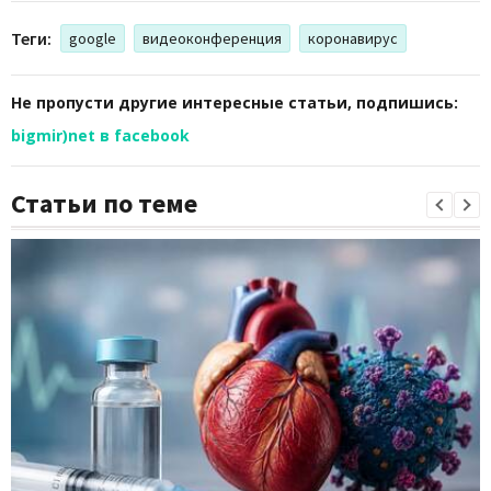
Теги:
google
видеоконференция
коронавирус
Не пропусти другие интересные статьи, подпишись:
bigmir)net в facebook
Статьи по теме