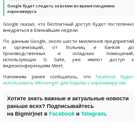
Google будет следить за всеми во время пандемии
коронавируса
Google сказал, что бесплатный доступ будет постепенно
внедряться в ближайшие недели.
По данным Google, около шести миллионов предприятий
и организаций, от больниц и банков до
производственных и складских помещений,
использующих G Suite, уже имеют доступ к
видеоконференциям Meet.
Напомним. ранее сообщалось, что
Facebook будет
использовать Messenger для борьбы с коронавирусом
.
Хотите знать важные и актуальные новости
раньше всех? Подписывайтесь
на
Bigmir)net
в
Facebook
и
Telegram
.