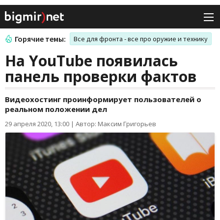
Горячие темы:
Все для фронта - все про оружие и технику
На YouTube появилась
панель проверки фактов
Видеохостинг проинформирует пользователей о
реальном положении дел
29 апреля 2020, 13:00
|
Автор: Максим Григорьев