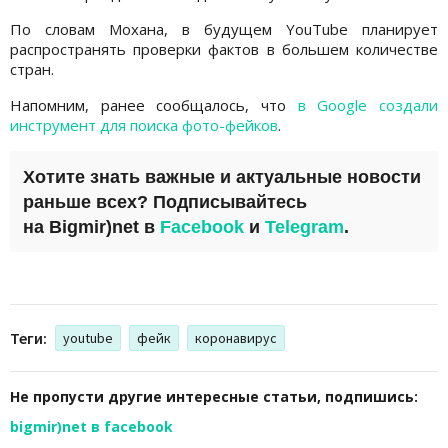
По словам Мохана, в будущем YouTube планирует
распространять проверки фактов в большем количестве
стран.
Напомним, ранее сообщалось, что
в Google создали
инструмент для поиска фото-фейков
.
Хотите знать важные и актуальные новости
раньше всех? Подписывайтесь
на
Bigmir)net
в
Facebook
и
Telegram
.
Теги:
youtube
фейк
коронавирус
Не пропусти другие интересные статьи, подпишись:
bigmir)net в facebook