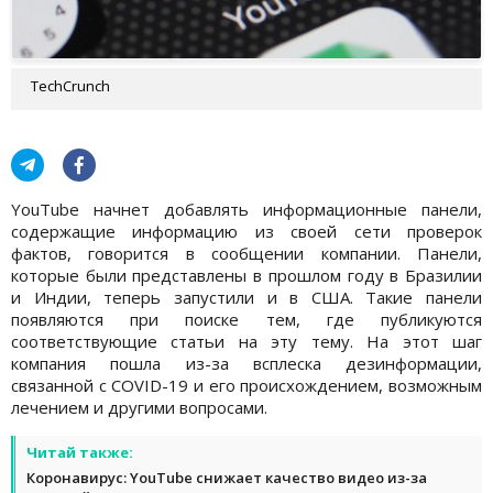
TechCrunch
YouTube начнет добавлять информационные панели,
содержащие информацию из своей сети проверок
фактов, говорится в сообщении компании. Панели,
которые были представлены в прошлом году в Бразилии
и Индии, теперь запустили и в США. Такие панели
появляются при поиске тем, где публикуются
соответствующие статьи на эту тему. На этот шаг
компания пошла из-за всплеска дезинформации,
связанной с COVID-19 и его происхождением, возможным
лечением и другими вопросами.
Читай также:
Коронавирус: YouTube снижает качество видео из-за