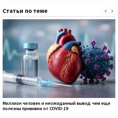
Статьи по теме
Миллион человек и неожиданный вывод: чем еще
полезны прививки от COVID-19