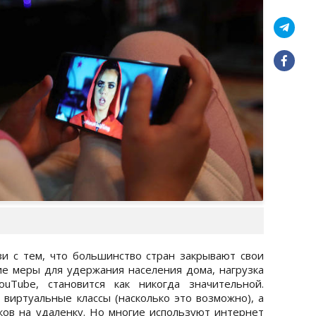
зи с тем, что большинство стран закрывают свои
е меры для удержания населения дома, нагрузка
ouTube, становится как никогда значительной.
виртуальные классы (насколько это возможно), а
ов на удаленку. Но многие используют интернет