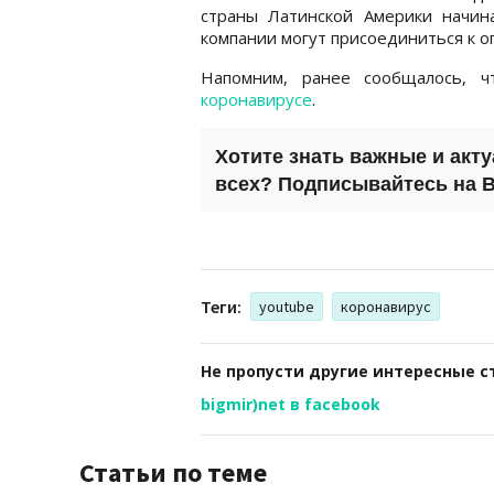
страны Латинской Америки начин
компании могут присоединиться к 
Напомним, ранее сообщалось, 
коронавирусе
.
Хотите знать важные и акт
всех? Подписывайтесь на
B
Теги:
youtube
коронавирус
Не пропусти другие интересные с
bigmir)net в facebook
Статьи по теме