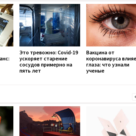
Это тревожно: Covid-19
Вакцина от
анс:
ускоряет старение
коронавируса влияе
сосудов примерно на
глаза: что узнали
пять лет
ученые