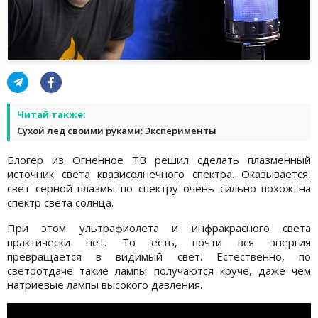
Читай также:
Сухой лед своими руками: Эксперименты
Блогер из Огненное ТВ решил сделать плазменный
источник света квазисолнечного спектра. Оказывается,
свет серной плазмы по спектру очень сильно похож на
спектр света солнца.
При этом ультрафиолета и инфракрасного света
практически нет. То есть, почти вся энергия
превращается в видимый свет. Естественно, по
светоотдаче такие лампы получаются круче, даже чем
натриевые лампы высокого давления.