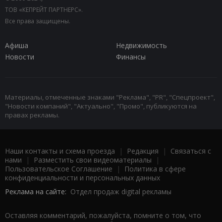
ТОВ «КЕПРЕЙТ ПАРТНЕРС».
Все права защищены.
Афиша
Недвижимость
Новости
Финансы
Материалы, отмеченные знаками "Реклама", "PR", "Спецпроект",
"Новости компаний", "Актуально", "Промо", публикуются на
правах рекламы.
Наши контакты и схема проезда
|
Редакция
|
Связаться с
нами
|
Разместить свои видеоматериалы
|
Пользовательское Соглашение
|
Политика в сфере
конфиденциальности и персональных данных
Реклама на сайте:
Отдел продаж digital рекламы
Оставляя комментарий, пожалуйста, помните о том, что