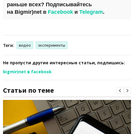
раньше всех? Подписывайтесь
на
Bigmir)net
в
Facebook
и
Telegram
.
Теги:
видео
эксперименты
Не пропусти другие интересные статьи, подпишись:
bigmir)net в facebook
Статьи по теме