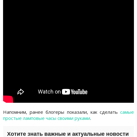
Напомним, ранее блогеры показали, как сделать
самые
простые ламповые часы своими руками
.
Хотите знать важные и актуальные новости