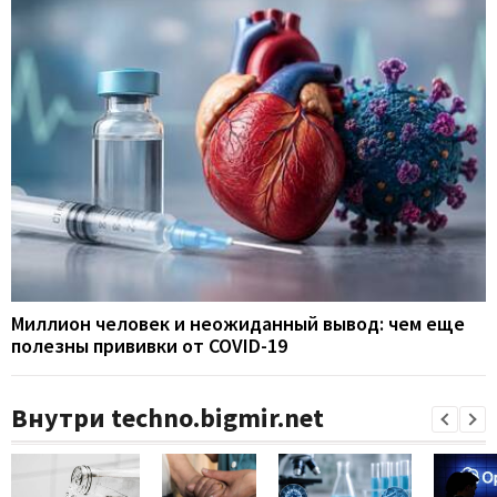
Миллион человек и неожиданный вывод: чем еще
полезны прививки от COVID-19
Внутри techno.bigmir.net