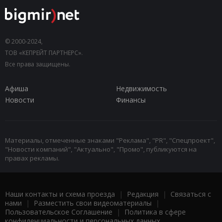
© 2000-2024,
ТОВ «КЕПРЕЙТ ПАРТНЕРС».
Все права защищены.
Афиша
Недвижимость
Новости
Финансы
Материалы, отмеченные знаками "Реклама", "PR", "Спецпроект",
"Новости компаний", "Актуально", "Промо", публикуются на
правах рекламы.
Наши контакты и схема проезда
|
Редакция
|
Связаться с
нами
|
Разместить свои видеоматериалы
|
Пользовательское Соглашение
|
Политика в сфере
конфиденциальности и персональных данных