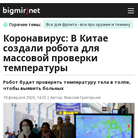
Горячие темы:
Все для фронта - все про оружие и технику
Коронавирус: В Китае
создали робота для
массовой проверки
температуры
Робот будет проверять температуру тела в толпе,
чтобы выявить больных
18 февраля 2020, 14:25
|
Автор: Максим Григорьев