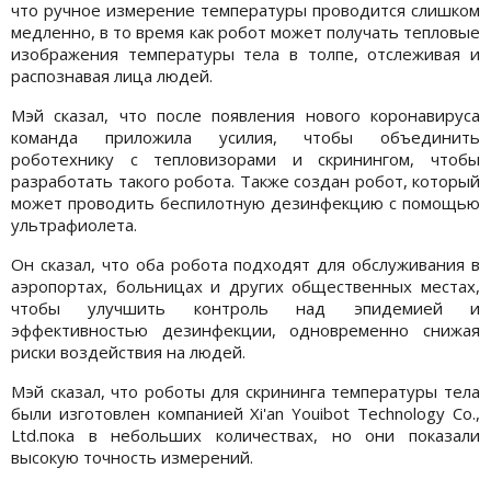
что ручное измерение температуры проводится слишком
медленно, в то время как робот может получать тепловые
изображения температуры тела в толпе, отслеживая и
распознавая лица людей.
Мэй сказал, что после появления нового коронавируса
команда приложила усилия, чтобы объединить
роботехнику с тепловизорами и скринингом, чтобы
разработать такого робота. Также создан робот, который
может проводить беспилотную дезинфекцию с помощью
ультрафиолета.
Он сказал, что оба робота подходят для обслуживания в
аэропортах, больницах и других общественных местах,
чтобы улучшить контроль над эпидемией и
эффективностью дезинфекции, одновременно снижая
риски воздействия на людей.
Мэй сказал, что роботы для скрининга температуры тела
были изготовлен компанией Xi'an Youibot Technology Co.,
Ltd.пока в небольших количествах, но они показали
высокую точность измерений.