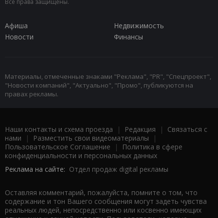
Все права защищены.
Афиша
Недвижимость
Новости
Финансы
Материалы, отмеченные знаками "Реклама", "PR", "Спецпроект",
"Новости компаний", "Актуально", "Промо", публикуются на
правах рекламы.
Наши контакты и схема проезда
|
Редакция
|
Связаться с
нами
|
Разместить свои видеоматериалы
|
Пользовательское Соглашение
|
Политика в сфере
конфиденциальности и персональных данных
Реклама на сайте:
Отдел продаж digital рекламы
Оставляя комментарий, пожалуйста, помните о том, что
содержание и тон Вашего сообщения могут задеть чувства
реальных людей, непосредственно или косвенно имеющих