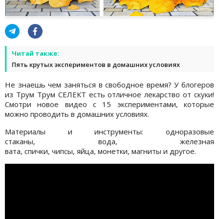
Читай также:
Пять крутых экспериментов в домашних условиях
Не знаешь чем заняться в свободное время? У блогеров
из Трум Трум СЕЛЕКТ есть отличное лекарство от скуки!
Смотри новое видео с 15 экспериментами, которые
можно проводить в домашних условиях.
Материалы и инструменты: одноразовые
стаканы, вода, железная
вата, спички, чипсы, яйца, монетки, магниты и другое.