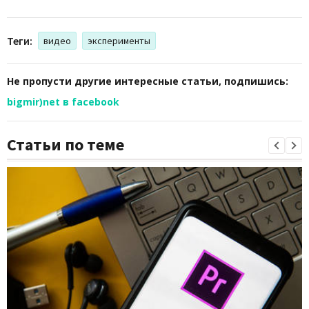
Теги:
видео
эксперименты
Не пропусти другие интересные статьи, подпишись:
bigmir)net в facebook
Статьи по теме