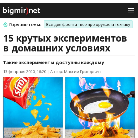
Горячие темы:
Все для фронта - все про оружие и технику
15 крутых экспериментов
в домашних условиях
Такие эксперименты доступны каждому
13 февраля 2020, 16:20
|
Автор: Максим Григорьев