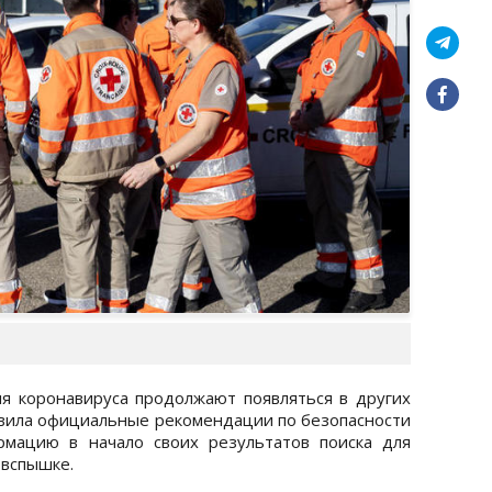
ния коронавируса продолжают появляться в других
бавила официальные рекомендации по безопасности
мацию в начало своих результатов поиска для
 вспышке.