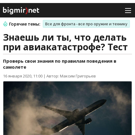
Горячие темы:
Все для фронта - все про оружие и технику
Знаешь ли ты, что делать
при авиакатастрофе? Тест
Проверь свои знания по правилам поведения в
самолете
16 января 2020, 11:00
|
Автор: Максим Григорьев