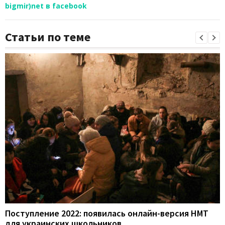
bigmir)net в facebook
Статьи по теме
Поступление 2022: появилась онлайн-версия НМТ
для украинских школьников