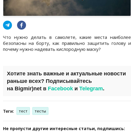
Что нужно делать в самолете, какие места наиболее
безопасны на борту, как правильно защитить голову и
почему нужно надевать кислородную маску?
Хотите знать важные и актуальные новости
раньше всех? Подписывайтесь
на
Bigmir)net
в
Facebook
и
Telegram
.
Теги:
тест
тесты
Не пропусти другие интересные статьи, подпишись: