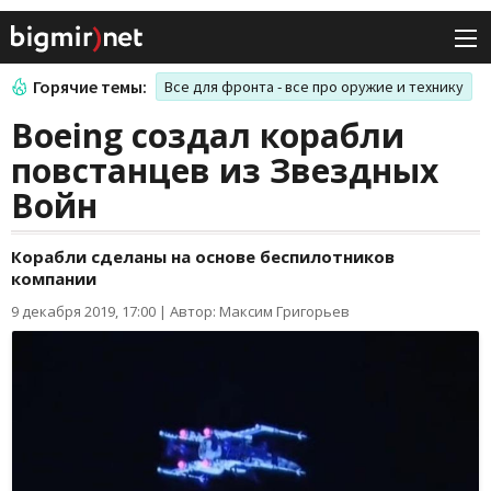
Горячие темы:
Все для фронта - все про оружие и технику
Boeing создал корабли
повстанцев из Звездных
Войн
Корабли сделаны на основе беспилотников
компании
9 декабря 2019, 17:00
|
Автор: Максим Григорьев