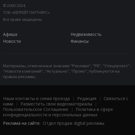
© 2000-2024,
ТОВ «КЕПРЕЙТ ПАРТНЕРС».
Все права защищены.
Афиша
Недвижимость
Новости
Финансы
Материалы, отмеченные знаками "Реклама", "PR", "Спецпроект",
"Новости компаний", "Актуально", "Промо", публикуются на
правах рекламы.
Наши контакты и схема проезда
|
Редакция
|
Связаться с
нами
|
Разместить свои видеоматериалы
|
Пользовательское Соглашение
|
Политика в сфере
конфиденциальности и персональных данных
Реклама на сайте:
Отдел продаж digital рекламы