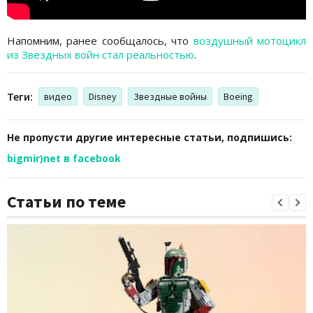
Напомним, ранее сообщалось, что
воздушный мотоцикл
из Звездных войн стал реальностью
.
Теги:
видео
Disney
Звездные войны
Boeing
Не пропусти другие интересные статьи, подпишись:
bigmir)net в facebook
Статьи по теме