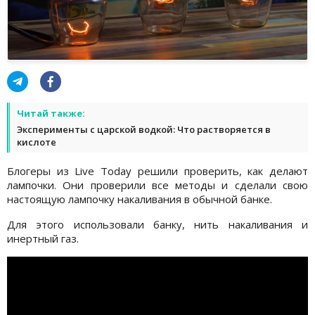
Читай также:
Эксперименты с царской водкой: Что растворяется в
кислоте
Блогеры из Live Today решили проверить, как делают
лампочки. Они проверили все методы и сделали свою
настоящую лампочку накаливания в обычной банке.
Для этого использовали банку, нить накаливания и
инертный газ.