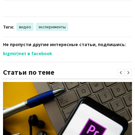
Теги:
видео
эксперименты
Не пропусти другие интересные статьи, подпишись:
bigmir)net в facebook
Статьи по теме