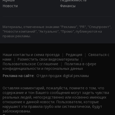
Новости
Финансы
Материалы, отмеченные знаками "Реклама", "PR", "Спецпроект",
"Новости компаний", "Актуально", "Промо", публикуются на
правах рекламы.
Наши контакты и схема проезда
|
Редакция
|
Связаться с
нами
|
Разместить свои видеоматериалы
|
Пользовательское Соглашение
|
Политика в сфере
конфиденциальности и персональных данных
Реклама на сайте:
Отдел продаж digital рекламы
Оставляя комментарий, пожалуйста, помните о том, что
содержание и тон Вашего сообщения могут задеть чувства
реальных людей, непосредственно или косвенно имеющих
отношение к данной новости. Пользователи, которые
нарушают эти правила грубо или систематически, будут
заблокированы.