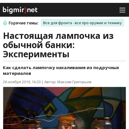
Горячие темы:
Все для фронта - все про оружие и технику
Настоящая лампочка из
обычной банки:
Эксперименты
Как сделать лампочку накаливания из подручных
материалов
26 ноября 2019, 16:20
|
Автор: Максим Григорьев