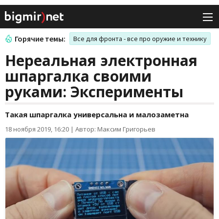
Горячие темы:
Все для фронта - все про оружие и технику
Нереальная электронная
шпаргалка своими
руками: Эксперименты
Такая шпаргалка универсальна и малозаметна
18 ноября 2019, 16:20
|
Автор: Максим Григорьев