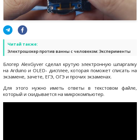
Читай также:
Электрошокер против ванны с человеком: Эксперименты
Блогер AlexGyver сделал крутую электронную шпаргалку
на Arduino и OLED- дисплее, которая поможет списать на
экзамене, зачете, ЕГЭ, ОГЭ и прочих экзаменах.
Для этого нужно иметь ответы в текстовом файле,
который и скидывается на микрокомпьютер.