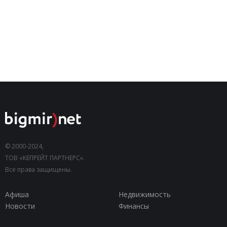
© 2000-2024,
ТОВ «КЕПРЕЙТ ПАРТНЕРС».
Все права защищены.
Афиша
Недвижимость
Новости
Финансы