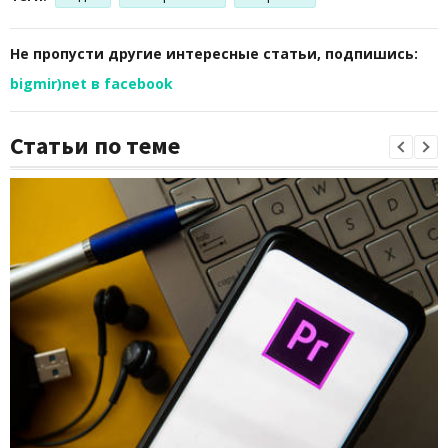
Не пропусти другие интересные статьи, подпишись:
bigmir)net в facebook
Статьи по теме