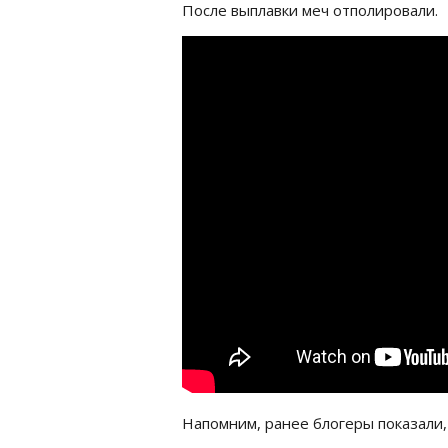
После выплавки меч отполировали.
Напомним, ранее блогеры показали