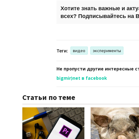
Хотите знать важные и акт
всех? Подписывайтесь на
B
Теги:
видео
эксперименты
Не пропусти другие интересные с
bigmir)net в facebook
Статьи по теме