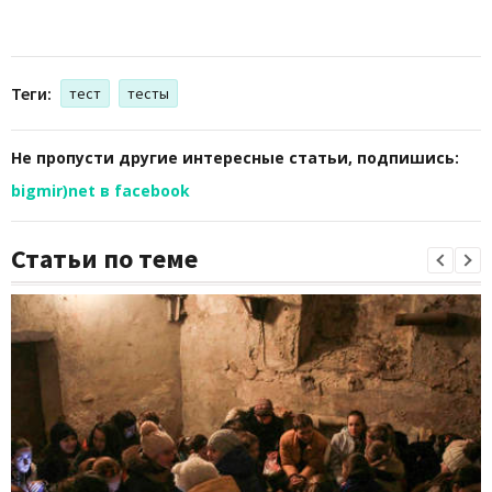
Теги:
тест
тесты
Не пропусти другие интересные статьи, подпишись:
bigmir)net в facebook
Статьи по теме