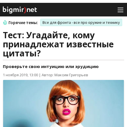
Горячие темы:
Все для фронта - все про оружие и технику
Тест: Угадайте, кому
принадлежат известные
цитаты?
Проверьте свою интуицию или эрудицию
1 ноября 2019, 13:00
|
Автор: Максим Григорьев