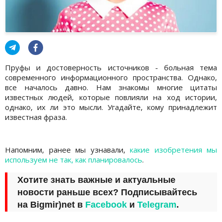
Пруфы и достоверность источников - больная тема
современного информационного пространства. Однако,
все началось давно. Нам знакомы многие цитаты
известных людей, которые повлияли на ход истории,
однако, их ли это мысли. Угадайте, кому принадлежит
известная фраза.
Напомним, ранее мы узнавали,
какие изобретения мы
используем не так, как планировалось
.
Хотите знать важные и актуальные
новости раньше всех? Подписывайтесь
на
Bigmir)net
в
Facebook
и
Telegram
.