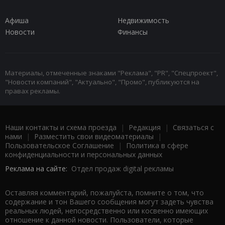
Афиша
Недвижимость
Новости
Финансы
Материалы, отмеченные знаками "Реклама", "PR", "Спецпроект",
"Новости компаний", "Актуально", "Промо", публикуются на
правах рекламы.
Наши контакты и схема проезда
|
Редакция
|
Связаться с
нами
|
Разместить свои видеоматериалы
|
Пользовательское Соглашение
|
Политика в сфере
конфиденциальности и персональных данных
Реклама на сайте:
Отдел продаж digital рекламы
Оставляя комментарий, пожалуйста, помните о том, что
содержание и тон Вашего сообщения могут задеть чувства
реальных людей, непосредственно или косвенно имеющих
отношение к данной новости. Пользователи, которые