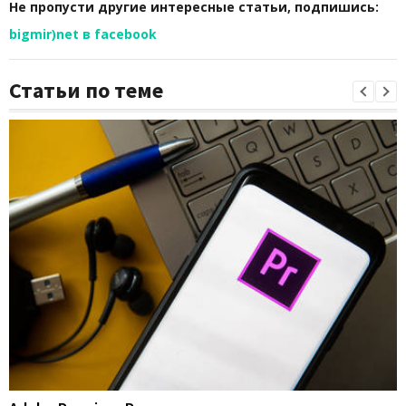
Не пропусти другие интересные статьи, подпишись:
bigmir)net в facebook
Статьи по теме