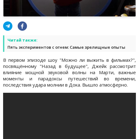
Читай также:
Пять экспериментов с огнем: Самые зрелищные опыты
В первом эпизоде шоу "Можно ли выжить в фильмах?",
посвящённому "Назад в будущее", Джейк рассмотрит
влияние мощной звуковой волны на Марти, важные
моменты и парадоксы путешествий во времени,
последствия удара молнии в Дока. Вышло атмосферно.