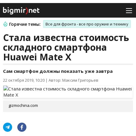
Горячие темы:
Все для фронта - все про оружие и технику
Стала известна стоимость
складного смартфона
Huawei Mate X
Сам смартфон должны показать уже завтра
22 октября 2019, 10:20
|
Автор: Максим Григорьев
gizmochina.com