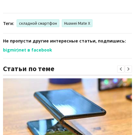
Теги:
складной смартфон
Huawei Mate X
Не пропусти другие интересные статьи, подпишись:
bigmir)net в facebook
Статьи по теме