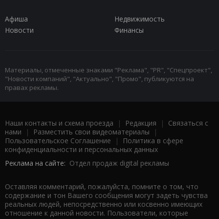
Афиша
Недвижимость
Новости
Финансы
Материалы, отмеченные знаками "Реклама", "PR", "Спецпроект",
"Новости компаний", "Актуально", "Промо", публикуются на
правах рекламы.
Наши контакты и схема проезда
|
Редакция
|
Связаться с
нами
|
Разместить свои видеоматериалы
|
Пользовательское Соглашение
|
Политика в сфере
конфиденциальности и персональных данных
Реклама на сайте:
Отдел продаж digital рекламы
Оставляя комментарий, пожалуйста, помните о том, что
содержание и тон Вашего сообщения могут задеть чувства
реальных людей, непосредственно или косвенно имеющих
отношение к данной новости. Пользователи, которые