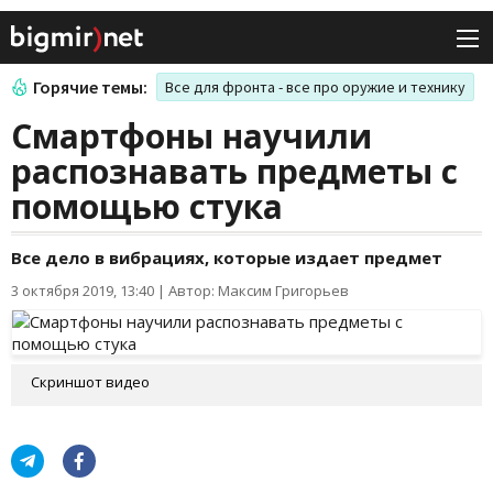
Горячие темы:
Все для фронта - все про оружие и технику
Смартфоны научили
распознавать предметы с
помощью стука
Все дело в вибрациях, которые издает предмет
3 октября 2019, 13:40
|
Автор: Максим Григорьев
Скриншот видео