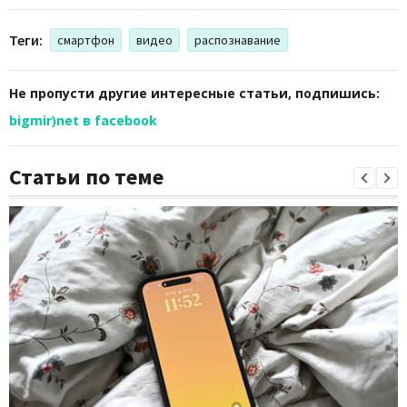
Теги:
смартфон
видео
распознавание
Не пропусти другие интересные статьи, подпишись:
bigmir)net в facebook
Статьи по теме