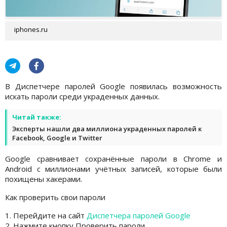
iphones.ru
В Диспетчере паролей Google появилась возможность
искать пароли среди украденных данных.
Читай также:
Эксперты нашли два миллиона украденных паролей к
Facebook, Google и Twitter
Google сравнивает сохранённые пароли в Chrome и
Android с миллионами учётных записей, которые были
похищены хакерами.
Как проверить свои пароли
1. Перейдите на сайт
Диспетчера паролей Google
2. Нажмите кнопку Проверить пароли