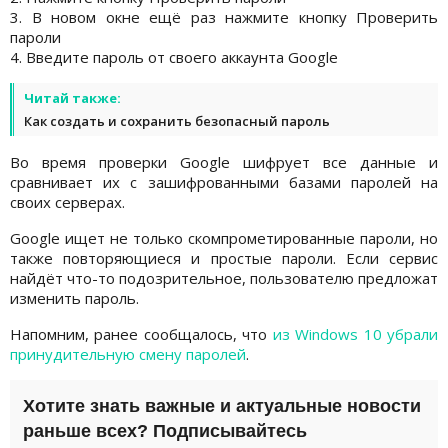
3. В новом окне ещё раз нажмите кнопку Проверить
пароли
4. Введите пароль от своего аккаунта Google
Читай также:
Как создать и сохранить безопасный пароль
Во время проверки Google шифрует все данные и
сравнивает их с зашифрованными базами паролей на
своих серверах.
Google ищет не только скомпрометированные пароли, но
также повторяющиеся и простые пароли. Если сервис
найдёт что-то подозрительное, пользователю предложат
изменить пароль.
Напомним, ранее сообщалось, что
из Windows 10 убрали
принудительную смену паролей
.
Хотите знать важные и актуальные новости
раньше всех? Подписывайтесь