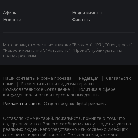
Афиша
Недвижимость
Новости
Финансы
Материалы, отмеченные знаками "Реклама", "PR", "Спецпроект",
"Новости компаний", "Актуально", "Промо", публикуются на
правах рекламы.
Наши контакты и схема проезда
|
Редакция
|
Связаться с
нами
|
Разместить свои видеоматериалы
|
Пользовательское Соглашение
|
Политика в сфере
конфиденциальности и персональных данных
Реклама на сайте:
Отдел продаж digital рекламы
Оставляя комментарий, пожалуйста, помните о том, что
содержание и тон Вашего сообщения могут задеть чувства
реальных людей, непосредственно или косвенно имеющих
отношение к данной новости. Пользователи, которые