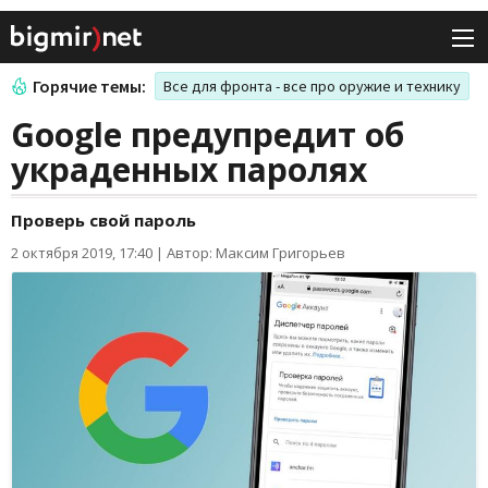
Горячие темы:
Все для фронта - все про оружие и технику
Google предупредит об
украденных паролях
Проверь свой пароль
2 октября 2019, 17:40
|
Автор: Максим Григорьев