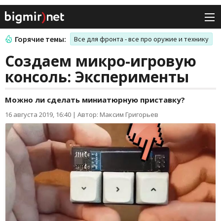
Горячие темы:
Все для фронта - все про оружие и технику
Создаем микро-игровую
консоль: Эксперименты
Можно ли сделать миниатюрную приставку?
16 августа 2019, 16:40
|
Автор: Максим Григорьев