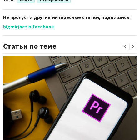
Не пропусти другие интересные статьи, подпишись:
bigmir)net в facebook
Статьи по теме