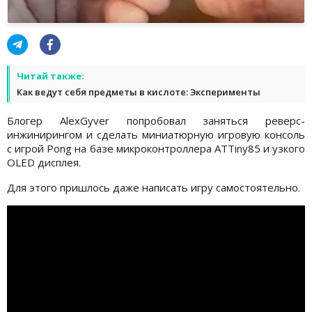
Читай также:
Как ведут себя предметы в кислоте: Эксперименты
Блогер AlexGyver попробовал заняться реверс-
инжинирингом и сделать миниатюрную игровую консоль
с игрой Pong на базе микроконтроллера ATTiny85 и узкого
OLED дисплея.
Для этого пришлось даже написать игру самостоятельно.