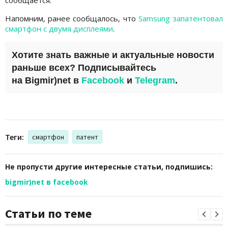
Напомним, ранее сообщалось, что
Samsung запатентовал
смартфон с двумя дисплеями
.
Хотите знать важные и актуальные новости
раньше всех? Подписывайтесь
на
Bigmir)net
в
Facebook
и
Telegram
.
Теги:
смартфон
патент
Не пропусти другие интересные статьи, подпишись:
bigmir)net в facebook
Статьи по теме