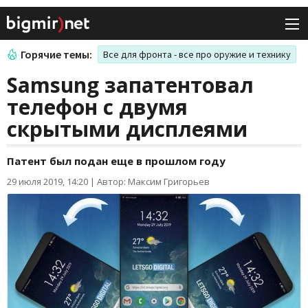
Горячие темы:
Все для фронта - все про оружие и технику
Samsung запатентовал
телефон с двумя
скрытыми дисплеями
Патент был подан еще в прошлом году
29 июля 2019, 14:20
|
Автор: Максим Григорьев