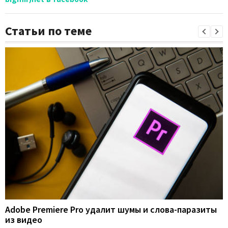
Статьи по теме
Adobe Premiere Pro удалит шумы и слова-паразиты
из видео