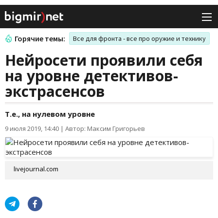
Горячие темы:
Все для фронта - все про оружие и технику
Нейросети проявили себя
на уровне детективов-
экстрасенсов
Т.е., на нулевом уровне
9 июля 2019, 14:40
|
Автор: Максим Григорьев
livejournal.com