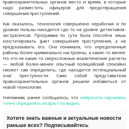
правоохранительных органов место и время, в которые
надо разместить офицеров для предотвращения
совершения преступлений.
Как оказалось, технология совершенно нерабочая и по
уровню пользы находится где-то на уровне детективов-
экстрасенсов. Программа по сути была способна лишь
констатировать факт совершения преступления, а не
предсказывать его. Она понимала, что определенные
районы более криминально настроены, а какие-то менее.
Но это не какие-то сверхсложные аналитические расчеты
— любой более-менее опытный полицейский спокойно
сможет сам определить, где находится потенциальный
очаг преступности. Само собой представители
правоохранительных органов решили избавиться от
новой технологии.
Напомним, ранее сообщалось, что
нейросети научились
точно определять возраст по видео
.
Хотите знать важные и актуальные новости
раньше всех? Подписывайтесь