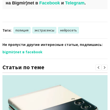
на
Bigmir)net
в
Facebook
и
Telegram
.
Теги:
полиция
экстрасенсы
нейросеть
Не пропусти другие интересные статьи, подпишись:
bigmir)net в facebook
Статьи по теме