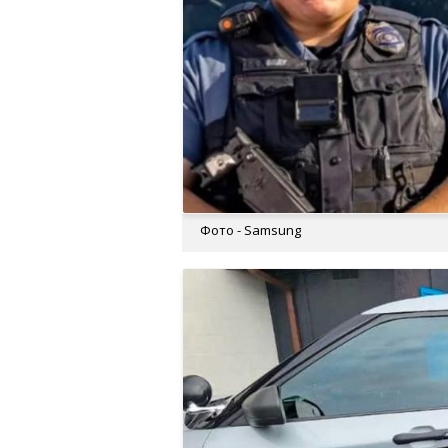
Фото - Samsung