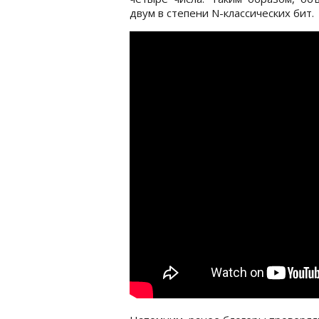
двум в степени N-классических бит.