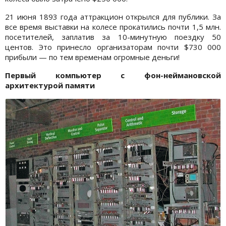
21 июня 1893 года аттракцион открылся для публики. За
все время выставки на колесе прокатились почти 1,5 млн.
посетителей, заплатив за 10-минутную поездку 50
центов. Это принесло организаторам почти $730 000
прибыли — по тем временам огромные деньги!
Первый компьютер с фон-неймановской
архитектурой памяти