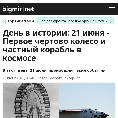
Горячие темы:
Все для фронта - все про оружие и технику
День в истории: 21 июня -
Первое чертово колесо и
частный корабль в
космосе
В этот день, 21 июня, произошли такие события
21 июня 2020, 09:40
|
Автор: Максим Григорьев