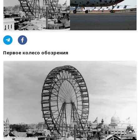
Первое колесо обозрения