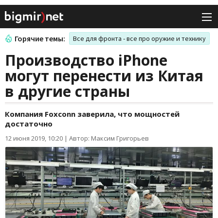
Горячие темы:
Все для фронта - все про оружие и технику
Производство iPhone
могут перенести из Китая
в другие страны
Компания Foxconn заверила, что мощностей
достаточно
12 июня 2019, 10:20
|
Автор: Максим Григорьев