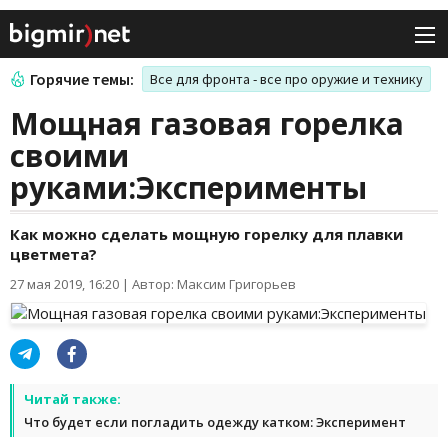
Горячие темы:
Все для фронта - все про оружие и технику
Мощная газовая горелка
своими
руками:Эксперименты
Как можно сделать мощную горелку для плавки
цветмета?
27 мая 2019, 16:20
|
Автор: Максим Григорьев
Читай также:
Что будет если погладить одежду катком: Эксперимент