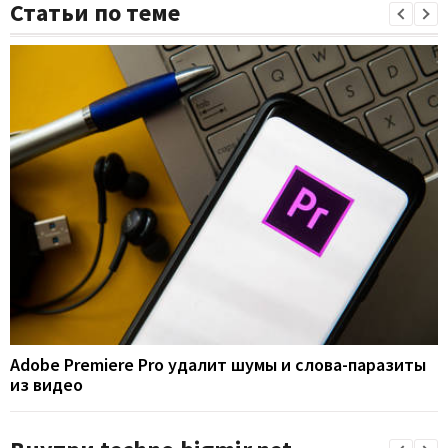
Статьи по теме
Adobe Premiere Pro удалит шумы и слова-паразиты
из видео