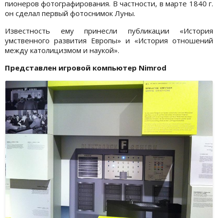
пионеров фотографирования. В частности, в марте 1840 г.
он сделал первый фотоснимок Луны.
Известность ему принесли публикации «История
умственного развития Европы» и «История отношений
между католицизмом и наукой».
Представлен игровой компьютер Nimrod