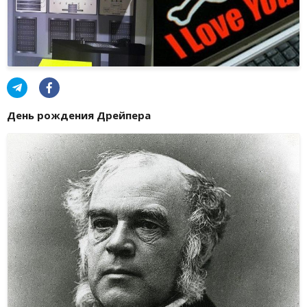
День рождения Дрейпера