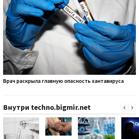
Врач раскрыла главную опасность хантавируса
Внутри techno.bigmir.net