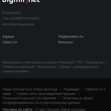
© 2000-2024,
ТОВ «КЕПРЕЙТ ПАРТНЕРС».
Все права защищены.
Афиша
Недвижимость
Новости
Финансы
Материалы, отмеченные знаками "Реклама", "PR", "Спецпроект",
"Новости компаний", "Актуально", "Промо", публикуются на
правах рекламы.
Наши контакты и схема проезда
|
Редакция
|
Связаться с
нами
|
Разместить свои видеоматериалы
|
Пользовательское Соглашение
|
Политика в сфере
конфиденциальности и персональных данных
Реклама на сайте:
Отдел продаж digital рекламы