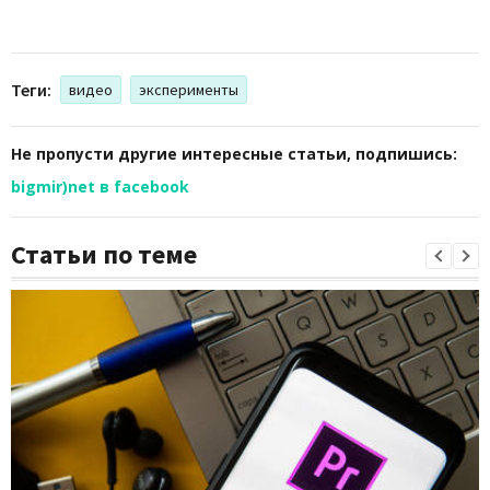
Теги:
видео
эксперименты
Не пропусти другие интересные статьи, подпишись:
bigmir)net в facebook
Статьи по теме