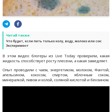
Читай также:
Что будет, если пить только колу, воду, молоко или сок:
Эксперимент
В этом видео блогеры из Live Today проверили, какая
жидкость способствует росту плесени, а какая замедляет.
Опыт проводили с чаем, энергетиком, молоком, Фантой,
апельсином, кокосом, спиртом, яблочным соком,
минералкой, пивом и колой, соляной кислотой и бензином.