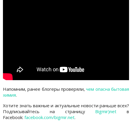
Напомним, ранее блогеры проверяли,
чем опасна бытовая
химия
.
Хотите знать важные и актуальные новости раньше всех?
Подписывайтесь на страницу
Bigmir)net
в
Facebook:
facebook.com/bigmir.net
.