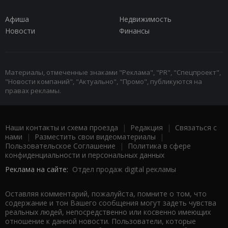
Афиша
Недвижимость
Новости
Финансы
Материалы, отмеченные знаками "Реклама", "PR", "Спецпроект",
"Новости компаний", "Актуально", "Промо", публикуются на
правах рекламы.
Наши контакты и схема проезда
|
Редакция
|
Связаться с
нами
|
Разместить свои видеоматериалы
|
Пользовательское Соглашение
|
Политика в сфере
конфиденциальности и персональных данных
Реклама на сайте:
Отдел продаж digital рекламы
Оставляя комментарий, пожалуйста, помните о том, что
содержание и тон Вашего сообщения могут задеть чувства
реальных людей, непосредственно или косвенно имеющих
отношение к данной новости. Пользователи, которые