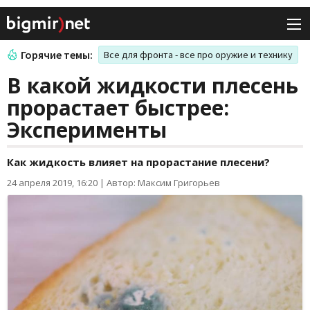
Горячие темы:
Все для фронта - все про оружие и технику
В какой жидкости плесень
прорастает быстрее:
Эксперименты
Как жидкость влияет на прорастание плесени?
24 апреля 2019, 16:20
|
Автор: Максим Григорьев