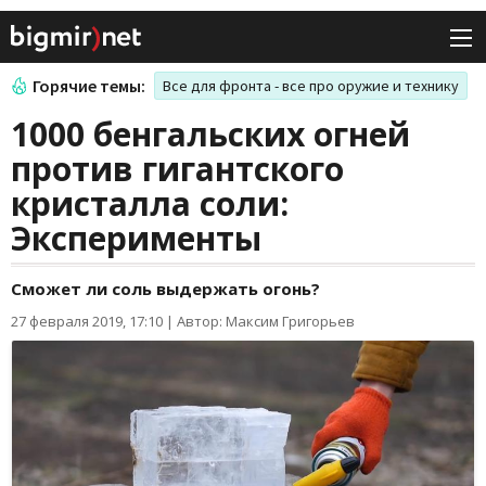
Горячие темы:
Все для фронта - все про оружие и технику
1000 бенгальских огней
против гигантского
кристалла соли:
Эксперименты
Сможет ли соль выдержать огонь?
27 февраля 2019, 17:10
|
Автор: Максим Григорьев