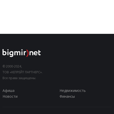
© 2000-2024,
ТОВ «КЕПРЕЙТ ПАРТНЕРС».
Все права защищены.
Афиша
Недвижимость
Новости
Финансы