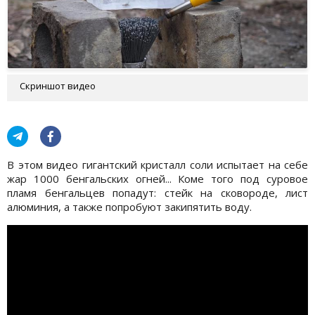
Скриншот видео
В этом видео гигантский кристалл соли испытает на себе
жар 1000 бенгальских огней... Коме того под суровое
пламя бенгальцев попадут: стейк на сковороде, лист
алюминия, а также попробуют закипятить воду.