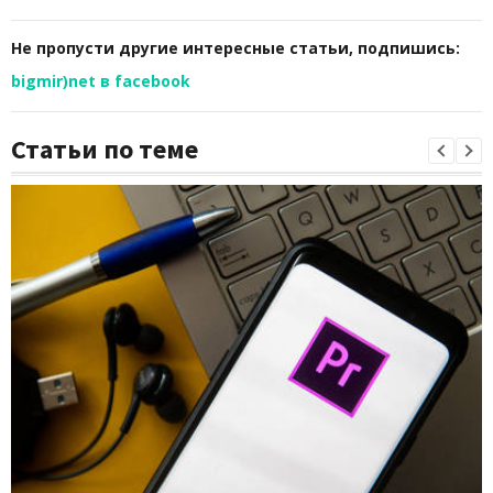
Не пропусти другие интересные статьи, подпишись:
bigmir)net в facebook
Статьи по теме