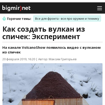
Горячие темы:
Все для фронта - все про оружие и технику
Как создать вулкан из
спичек: Эксперимент
На канале VolcanoShow появилось видео с вулканом
из спичек
20 февраля 2019, 16:20
|
Автор: Максим Григорьев