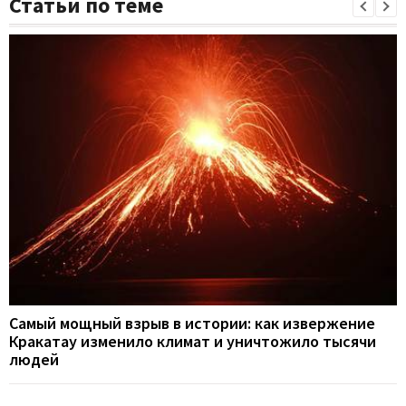
Статьи по теме
Самый мощный взрыв в истории: как извержение
Кракатау изменило климат и уничтожило тысячи
людей