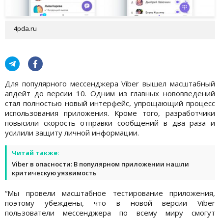
4pda.ru
Для популярного мессенджера Viber вышел масштабный
апдейт до версии 10. Одним из главных нововведений
стал полностью новый интерфейс, упрощающий процесс
использования приложения. Кроме того, разработчики
повысили скорость отправки сообщений в два раза и
усилили защиту личной информации.
Читай также:
Viber в опасности: В популярном приложении нашли
критическую уязвимость
“Мы провели масштабное тестирование приложения,
поэтому убеждены, что в новой версии Viber
пользователи мессенджера по всему миру смогут