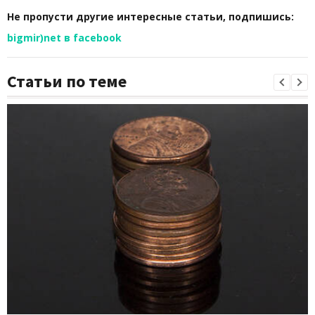
Не пропусти другие интересные статьи, подпишись:
bigmir)net в facebook
Статьи по теме