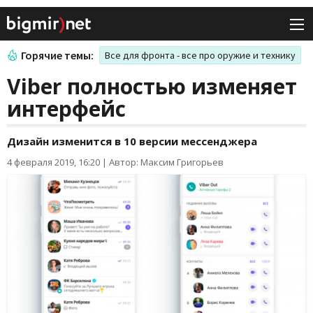
Горячие темы:
Все для фронта - все про оружие и технику
Viber полностью изменяет
интерфейс
Дизайн изменится в 10 версии мессенджера
4 февраля 2019, 16:20
|
Автор: Максим Григорьев