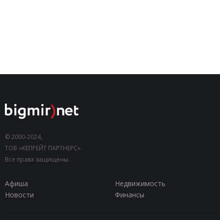
© 2000-2024,
ТОВ «КЕПРЕЙТ ПАРТНЕРС».
Все права защищены.
Афиша
Недвижимость
Новости
Финансы