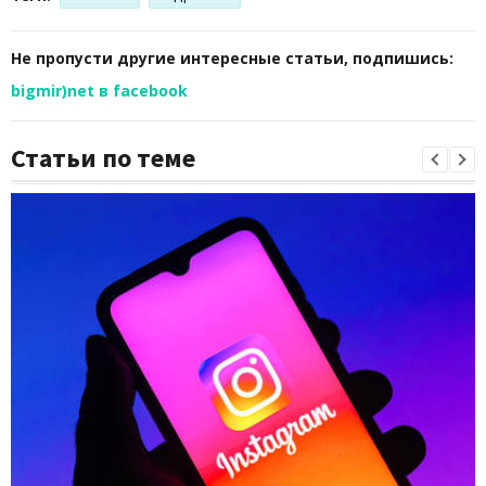
Не пропусти другие интересные статьи, подпишись:
bigmir)net в facebook
Статьи по теме