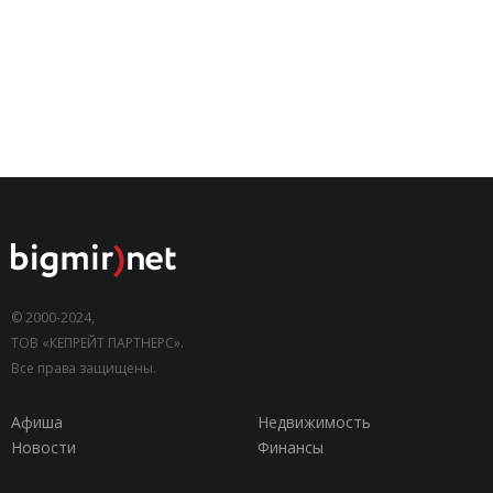
© 2000-2024,
ТОВ «КЕПРЕЙТ ПАРТНЕРС».
Все права защищены.
Афиша
Недвижимость
Новости
Финансы