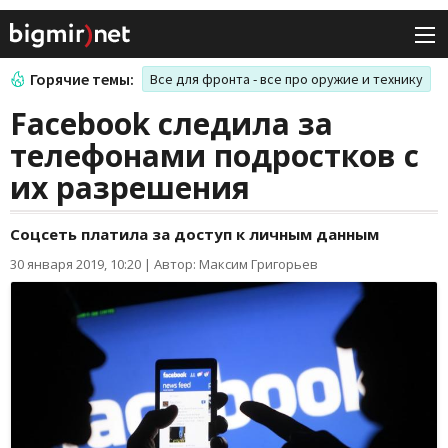
Горячие темы:
Все для фронта - все про оружие и технику
Facebook следила за
телефонами подростков с
их разрешения
Соцсеть платила за доступ к личным данным
30 января 2019, 10:20
|
Автор: Максим Григорьев