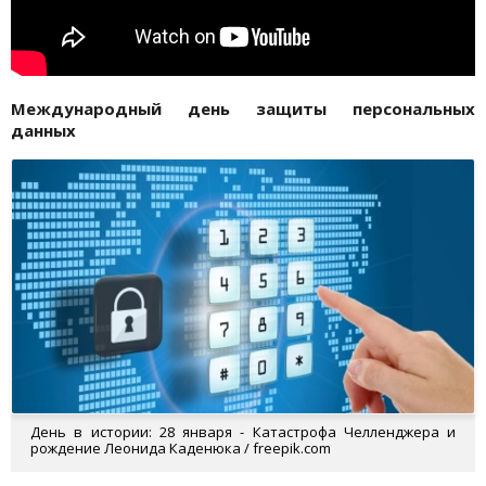
Международный день защиты персональных
данных
День в истории: 28 января - Катастрофа Челленджера и
рождение Леонида Каденюка / freepik.com