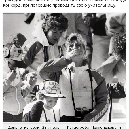
Конкорд, прилетевшие проводить свою учительницу.
День в истории: 28 января - Катастрофа Челленджера и