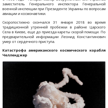
заместитель Генерального инспектора Генеральной
военной инспекции при Президенте Украины по вопросам
авиации и космонавтики.
Скоропостижно скончался 31 января 2018 во время
традиционной утренней пробежки в районе Царского
Села в Киеве, еще до приезда кареты скорой помощи. По
предварительной информации Леонид Константинович
умер от сердечного приступа.
Катастрофа американского космического корабля
Челленджер