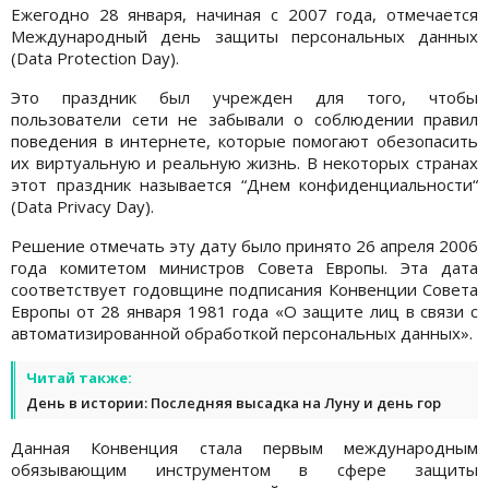
Ежегодно 28 января, начиная с 2007 года, отмечается
Международный день защиты персональных данных
(Data Protection Day).
Это праздник был учрежден для того, чтобы
пользователи сети не забывали о соблюдении правил
поведения в интернете, которые помогают обезопасить
их виртуальную и реальную жизнь. В некоторых странах
этот праздник называется “Днем конфиденциальности“
(Data Privacy Day).
Решение отмечать эту дату было принято 26 апреля 2006
года комитетом министров Совета Европы. Эта дата
соответствует годовщине подписания Конвенции Совета
Европы от 28 января 1981 года «О защите лиц в связи с
автоматизированной обработкой персональных данных».
Читай также:
День в истории: Последняя высадка на Луну и день гор
Данная Конвенция стала первым международным
обязывающим инструментом в сфере защиты