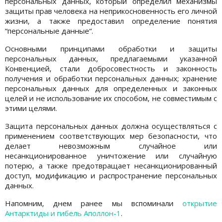
персональных данных, который определил механизмы
защиты прав человека на неприкосновенность его личной
жизни, а также предоставил определение понятия
“персональные данные“.
Основными принципами обработки и защиты
персональных данных, предлагаемыми указанной
Конвенцией, стали добросовестность и законность
получения и обработки персональных данных; хранение
персональных данных для определенных и законных
целей и не использование их способом, не совместимым с
этими целями.
Защита персональных данных должна осуществляться с
применением соответствующих мер безопасности, что
делает невозможным случайное или
несанкционированное уничтожение или случайную
потерю, а также предотвращает несанкционированный
доступ, модификацию и распространение персональных
данных.
Напомним, днем ранее мы вспоминали
открытие
Антарктиды и гибель Аполлон-1
.