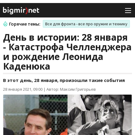
Горячие темы:
Все для фронта - все про оружие и технику
День в истории: 28 января
- Катастрофа Челленджера
и рождение Леонида
Каденюка
В этот день, 28 января, произошли такие события
28 января 2021, 09:00
|
Автор: Максим Григорьев