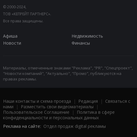
© 2000-2024,
ТОВ «КЕПРЕЙТ ПАРТНЕРС».
Все права защищены.
Афиша
Недвижимость
Новости
Финансы
Материалы, отмеченные знаками "Реклама", "PR", "Спецпроект",
"Новости компаний", "Актуально", "Промо", публикуются на
правах рекламы.
Наши контакты и схема проезда
|
Редакция
|
Связаться с
нами
|
Разместить свои видеоматериалы
|
Пользовательское Соглашение
|
Политика в сфере
конфиденциальности и персональных данных
Реклама на сайте:
Отдел продаж digital рекламы