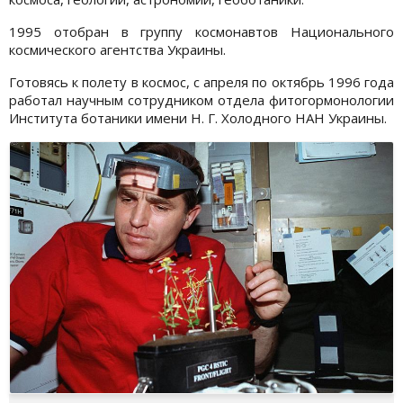
1995 отобран в группу космонавтов Национального
космического агентства Украины.
Готовясь к полету в космос, с апреля по октябрь 1996 года
работал научным сотрудником отдела фитогормонологии
Института ботаники имени Н. Г. Холодного НАН Украины.