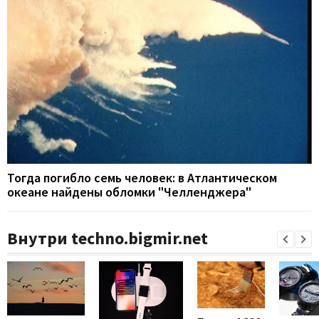
Тогда погибло семь человек: в Атлантическом
океане найдены обломки "Челленджера"
Внутри techno.bigmir.net