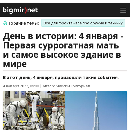
Горячие темы:
Все для фронта - все про оружие и технику
День в истории: 4 января -
Первая суррогатная мать
и самое высокое здание в
мире
В этот день, 4 января, произошли такие события.
4 января 2022, 09:00
|
Автор: Максим Григорьев