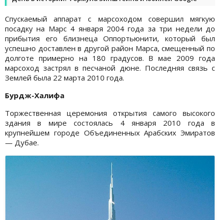
Спускаемый аппарат с марсоходом совершил мягкую
посадку на Марс 4 января 2004 года за три недели до
прибытия его близнеца Оппортьюнити, который был
успешно доставлен в другой район Марса, смещенный по
долготе примерно на 180 градусов. В мае 2009 года
марсоход застрял в песчаной дюне. Последняя связь с
Землей была 22 марта 2010 года.
Бурдж-Халифа
Торжественная церемония открытия самого высокого
здания в мире состоялась 4 января 2010 года в
крупнейшем городе Объединенных Арабских Эмиратов
— Дубае.