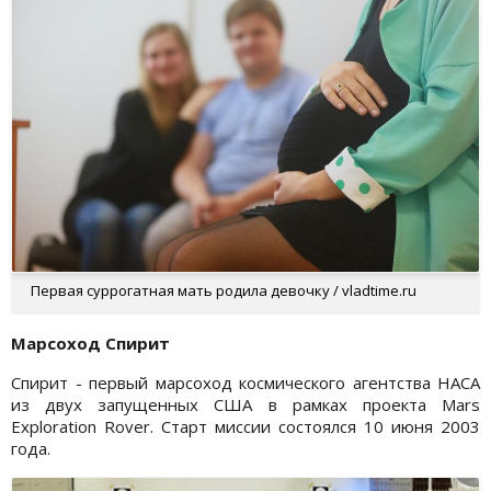
Первая суррогатная мать родила девочку / vladtime.ru
Марсоход Спирит
Спирит - первый марсоход космического агентства НАСА
из двух запущенных США в рамках проекта Mars
Exploration Rover. Старт миссии состоялся 10 июня 2003
года.