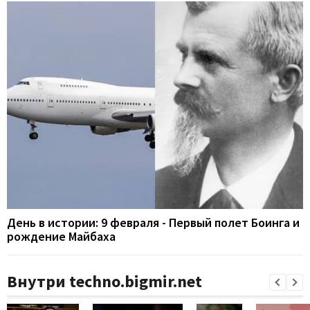
День в истории: 9 февраля - Первый полет Боинга и
рождение Майбаха
Внутри techno.bigmir.net