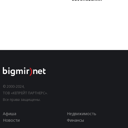
© 2000-2024,
ТОВ «КЕПРЕЙТ ПАРТНЕРС».
Все права защищены.
Афиша
Недвижимость
Новости
Финансы