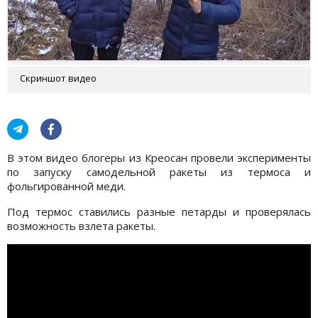
Скриншот видео
В этом видео блогеры из Креосан провели эксперименты
по запуску самодельной ракеты из термоса и
фольгированной меди.
Под термос ставились разные петарды и проверялась
возможность взлета ракеты.