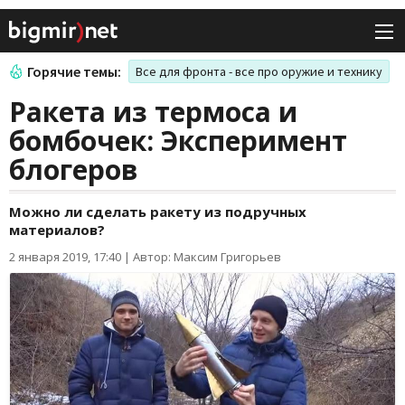
Горячие темы:
Все для фронта - все про оружие и технику
Ракета из термоса и
бомбочек: Эксперимент
блогеров
Можно ли сделать ракету из подручных
материалов?
2 января 2019, 17:40
|
Автор: Максим Григорьев