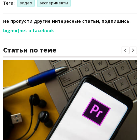
Теги:
видео
эксперименты
Не пропусти другие интересные статьи, подпишись:
bigmir)net в facebook
Статьи по теме