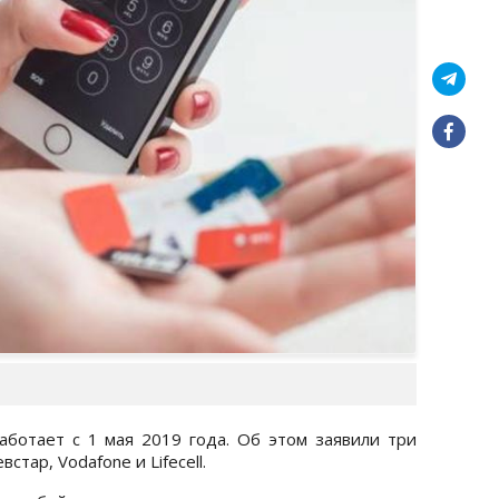
аботает с 1 мая 2019 года. Об этом заявили три
тар, Vodafone и Lifecell.